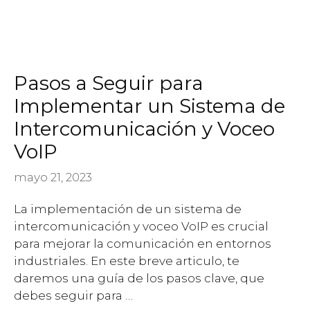
Pasos a Seguir para
Implementar un Sistema de
Intercomunicación y Voceo
VoIP
mayo 21, 2023
La implementación de un sistema de
intercomunicación y voceo VoIP es crucial
para mejorar la comunicación en entornos
industriales. En este breve articulo, te
daremos una guía de los pasos clave, que
debes seguir para …