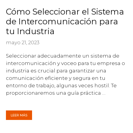
Cómo Seleccionar el Sistema
de Intercomunicación para
tu Industria
mayo 21, 2023
Seleccionar adecuadamente un sistema de
intercomunicación y voceo para tu empresa o
industria es crucial para garantizar una
comunicación eficiente y segura en tu
entorno de trabajo, algunas veces hostil. Te
proporcionaremos una guía práctica …
LEER MÁS