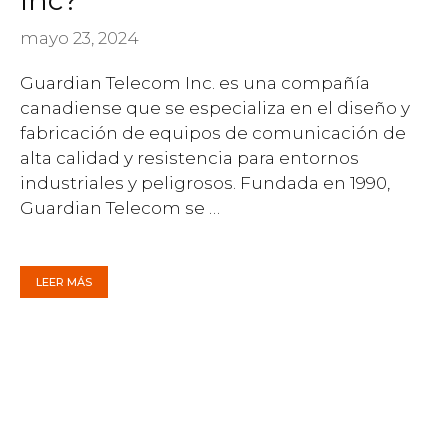
Inc?
mayo 23, 2024
Guardian Telecom Inc. es una compañía
canadiense que se especializa en el diseño y
fabricación de equipos de comunicación de
alta calidad y resistencia para entornos
industriales y peligrosos. Fundada en 1990,
Guardian Telecom se …
LEER MÁS