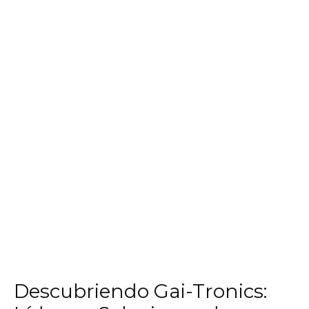
Descubriendo Gai-Tronics: