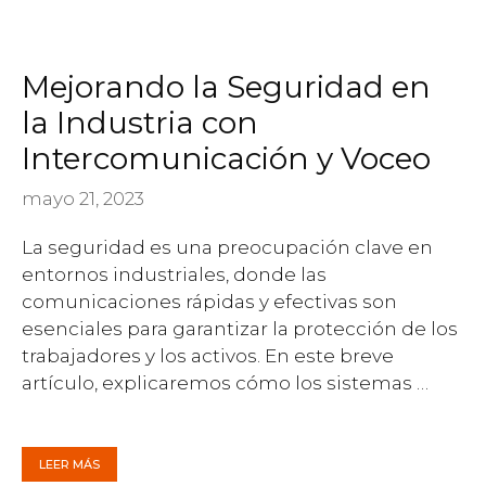
Mejorando la Seguridad en
la Industria con
Intercomunicación y Voceo
mayo 21, 2023
La seguridad es una preocupación clave en
entornos industriales, donde las
comunicaciones rápidas y efectivas son
esenciales para garantizar la protección de los
trabajadores y los activos. En este breve
artículo, explicaremos cómo los sistemas …
LEER MÁS