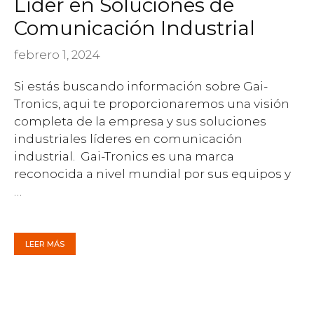
Líder en Soluciones de
Comunicación Industrial
febrero 1, 2024
Si estás buscando información sobre Gai-
Tronics, aqui te proporcionaremos una visión
completa de la empresa y sus soluciones
industriales líderes en comunicación
industrial. Gai-Tronics es una marca
reconocida a nivel mundial por sus equipos y
…
LEER MÁS