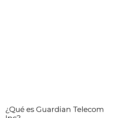
¿Qué es Guardian Telecom