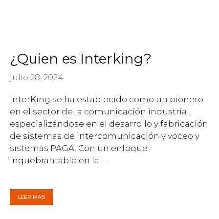
¿Quien es Interking?
julio 28, 2024
InterKing se ha establecido como un pionero
en el sector de la comunicación industrial,
especializándose en el desarrollo y fabricación
de sistemas de intercomunicación y voceo y
sistemas PAGA. Con un enfoque
inquebrantable en la …
LEER MÁS