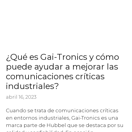
¿Qué es Gai-Tronics y cómo
puede ayudar a mejorar las
comunicaciones críticas
industriales?
abril 16, 2023
Cuando se trata de comunicaciones críticas
en entornos industriales, Gai-Tronics es una
marca parte de Hubbel que se destaca por su