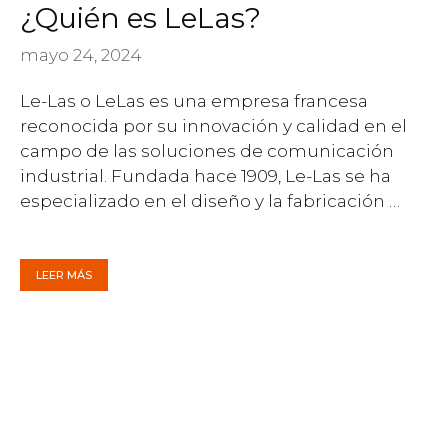
¿Quién es LeLas?
mayo 24, 2024
Le-Las o LeLas es una empresa francesa
reconocida por su innovación y calidad en el
campo de las soluciones de comunicación
industrial. Fundada hace 1909, Le-Las se ha
especializado en el diseño y la fabricación …
LEER MÁS