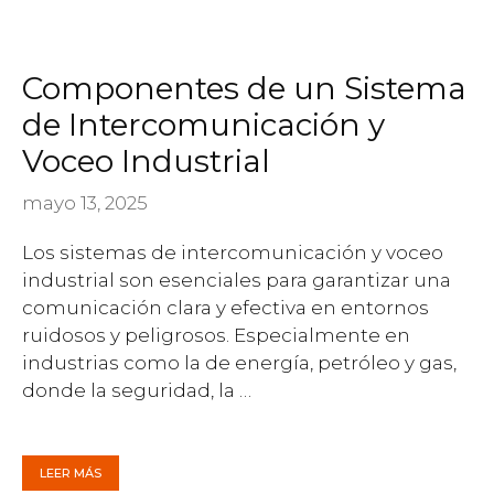
Componentes de un Sistema
de Intercomunicación y
Voceo Industrial
mayo 13, 2025
Los sistemas de intercomunicación y voceo
industrial son esenciales para garantizar una
comunicación clara y efectiva en entornos
ruidosos y peligrosos. Especialmente en
industrias como la de energía, petróleo y gas,
donde la seguridad, la …
LEER MÁS