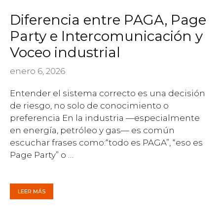
Diferencia entre PAGA, Page
Party e Intercomunicación y
Voceo industrial
enero 6, 2026
Entender el sistema correcto es una decisión
de riesgo, no solo de conocimiento o
preferencia En la industria —especialmente
en energía, petróleo y gas— es común
escuchar frases como:“todo es PAGA”, “eso es
Page Party” o …
LEER MÁS