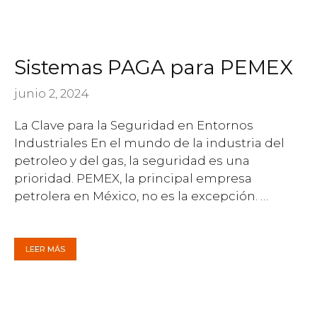
Sistemas PAGA para PEMEX
junio 2, 2024
La Clave para la Seguridad en Entornos
Industriales En el mundo de la industria del
petroleo y del gas, la seguridad es una
prioridad. PEMEX, la principal empresa
petrolera en México, no es la excepción. …
LEER MÁS