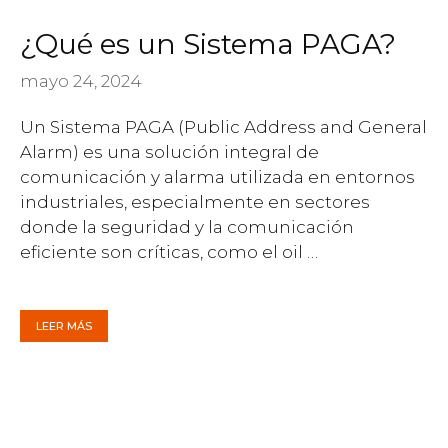
¿Qué es un Sistema PAGA?
mayo 24, 2024
Un Sistema PAGA (Public Address and General
Alarm) es una solución integral de
comunicación y alarma utilizada en entornos
industriales, especialmente en sectores
donde la seguridad y la comunicación
eficiente son críticas, como el oil …
LEER MÁS