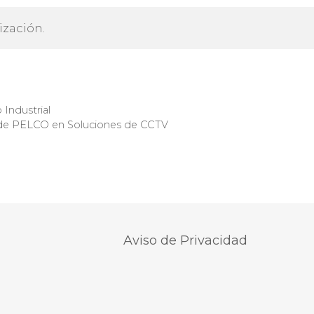
ización.
Industrial
de PELCO en Soluciones de CCTV
Aviso de Privacidad