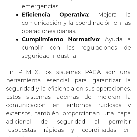
emergencias.
Eficiencia Operativa
: Mejora la
comunicación y la coordinación en las
operaciones diarias.
Cumplimiento Normativo
: Ayuda a
cumplir con las regulaciones de
seguridad industrial.
En PEMEX, los sistemas PAGA son una
herramienta esencial para garantizar la
seguridad y la eficiencia en sus operaciones.
Estos sistemas ademas de mejoran la
comunicación en entornos ruidosos y
extensos, también proporcionan una capa
adicional de seguridad al permitir
respuestas rápidas y coordinadas en