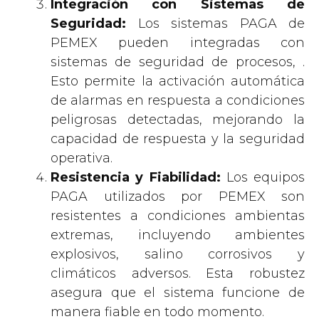
Integración con Sistemas de
Seguridad:
Los sistemas PAGA de
PEMEX pueden integradas con
sistemas de seguridad de procesos, .
Esto permite la activación automática
de alarmas en respuesta a condiciones
peligrosas detectadas, mejorando la
capacidad de respuesta y la seguridad
operativa.
Resistencia y Fiabilidad:
Los equipos
PAGA utilizados por PEMEX son
resistentes a condiciones ambientas
extremas, incluyendo ambientes
explosivos, salino corrosivos y
climáticos adversos. Esta robustez
asegura que el sistema funcione de
manera fiable en todo momento.