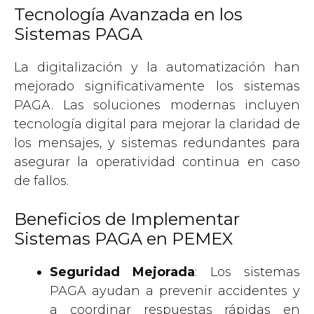
Tecnología Avanzada en los
Sistemas PAGA
La digitalización y la automatización han
mejorado significativamente los sistemas
PAGA. Las soluciones modernas incluyen
tecnología digital para mejorar la claridad de
los mensajes, y sistemas redundantes para
asegurar la operatividad continua en caso
de fallos.
Beneficios de Implementar
Sistemas PAGA en PEMEX
Seguridad Mejorada
: Los sistemas
PAGA ayudan a prevenir accidentes y
a coordinar respuestas rápidas en