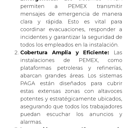
permiten a PEMEX transmitir
mensajes de emergencia de manera
clara y rápida. Esto es vital para
coordinar evacuaciones, responder a
incidentes y garantizar la seguridad de
todos los empleados en la instalación.
Cobertura Amplia y Eficiente:
Las
instalaciones de PEMEX, como
plataformas petroleras y refinerías,
abarcan grandes áreas. Los sistemas
PAGA están diseñados para cubrir
estas extensas zonas con altavoces
potentes y estratégicamente ubicados,
asegurando que todos los trabajadores
puedan escuchar los anuncios y
alarmas.