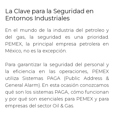
La Clave para la Seguridad en
Entornos Industriales
En el mundo de la industria del petroleo y
del gas, la seguridad es una prioridad.
PEMEX, la principal empresa petrolera en
México, no es la excepción.
Para garantizar la seguridad del personal y
la eficiencia en las operaciones, PEMEX
utiliza Sistemas PAGA (Public Address &
General Alarm). En esta ocasión conozcamos
qué son los sistemas PAGA, cómo funcionan
y por qué son esenciales para PEMEX y para
empresas del sector Oil & Gas.