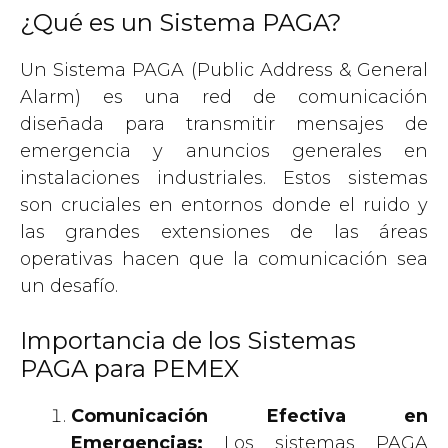
¿Qué es un Sistema PAGA?
Un Sistema PAGA (Public Address & General
Alarm) es una red de comunicación
diseñada para transmitir mensajes de
emergencia y anuncios generales en
instalaciones industriales. Estos sistemas
son cruciales en entornos donde el ruido y
las grandes extensiones de las áreas
operativas hacen que la comunicación sea
un desafío.
Importancia de los Sistemas
PAGA para PEMEX
Comunicación Efectiva en
Emergencias:
Los sistemas PAGA