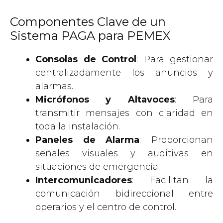
Componentes Clave de un
Sistema PAGA para PEMEX
Consolas de Control
: Para gestionar
centralizadamente los anuncios y
alarmas.
Micrófonos y Altavoces
: Para
transmitir mensajes con claridad en
toda la instalación.
Paneles de Alarma
: Proporcionan
señales visuales y auditivas en
situaciones de emergencia.
Intercomunicadores
: Facilitan la
comunicación bidireccional entre
operarios y el centro de control.