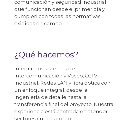
comunicación y seguridad industrial
que funcionan desde el primer día y
cumplen con todas las normativas
exigidas en campo.
¿Qué hacemos?
Integramos sistemas de
Intercomunicación y Voceo, CCTV
industrial, Redes LAN y fibra óptica con
un enfoque integral: desde la
ingeniería de detalle hasta la
transferencia final del proyecto. Nuestra
experiencia está centrada en atender
sectores críticos como: