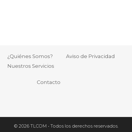
¿Quiénes Somos?
Aviso de Privacidad
Nuestros Servicios
Contacto
© 2026 TLCOM • Todos los derechos reservados.