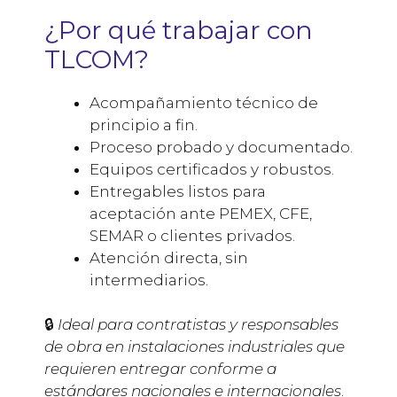
¿Por qué trabajar con
TLCOM?
Acompañamiento técnico de
principio a fin.
Proceso probado y documentado.
Equipos certificados y robustos.
Entregables listos para
aceptación ante PEMEX, CFE,
SEMAR o clientes privados.
Atención directa, sin
intermediarios.
🔒
Ideal para contratistas y responsables
de obra en instalaciones industriales que
requieren entregar conforme a
estándares nacionales e internacionales
.