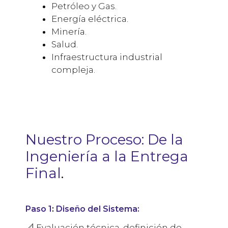
Petróleo y Gas.
Energía eléctrica.
Minería.
Salud.
Infraestructura industrial
compleja.
Nuestro Proceso: De la
Ingeniería a la Entrega
Final
.
Paso 1
:
Diseño del Sistema:
📐 Evaluación técnica, definición de