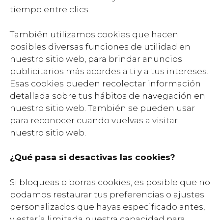
tiempo entre clics.
También utilizamos cookies que hacen
posibles diversas funciones de utilidad en
nuestro sitio web, para brindar anuncios
publicitarios más acordes a ti y a tus intereses.
Esas cookies pueden recolectar información
detallada sobre tus hábitos de navegación en
nuestro sitio web. También se pueden usar
para reconocer cuando vuelvas a visitar
nuestro sitio web.
¿Qué pasa si desactivas las cookies?
Si bloqueas o borras cookies, es posible que no
podamos restaurar tus preferencias o ajustes
personalizados que hayas especificado antes,
y estaría limitada nuestra capacidad para