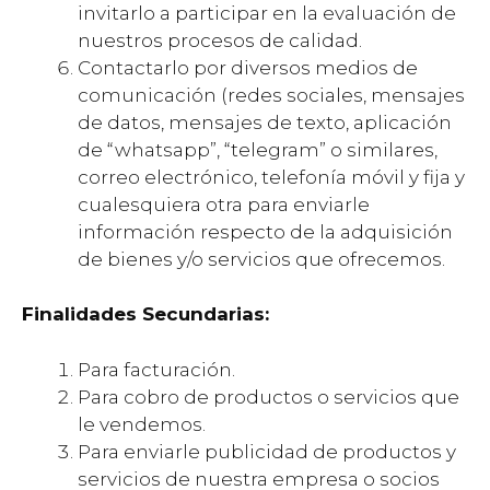
invitarlo a participar en la evaluación de
nuestros procesos de calidad.
Contactarlo por diversos medios de
comunicación (redes sociales, mensajes
de datos, mensajes de texto, aplicación
de “whatsapp”, “telegram” o similares,
correo electrónico, telefonía móvil y fija y
cualesquiera otra para enviarle
información respecto de la adquisición
de bienes y/o servicios que ofrecemos.
Finalidades Secundarias:
Para facturación.
Para cobro de productos o servicios que
le vendemos.
Para enviarle publicidad de productos y
servicios de nuestra empresa o socios