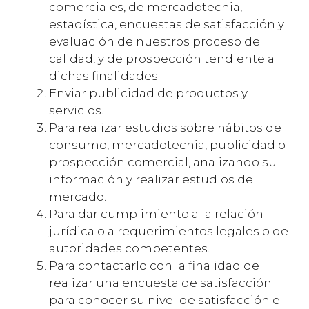
comerciales, de mercadotecnia,
estadística, encuestas de satisfacción y
evaluación de nuestros proceso de
calidad, y de prospección tendiente a
dichas finalidades.
Enviar publicidad de productos y
servicios.
Para realizar estudios sobre hábitos de
consumo, mercadotecnia, publicidad o
prospección comercial, analizando su
información y realizar estudios de
mercado.
Para dar cumplimiento a la relación
jurídica o a requerimientos legales o de
autoridades competentes.
Para contactarlo con la finalidad de
realizar una encuesta de satisfacción
para conocer su nivel de satisfacción e