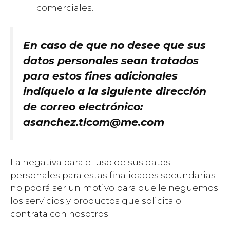
comerciales.
En caso de que no desee que sus
datos personales sean tratados
para estos fines adicionales
indíquelo a la siguiente dirección
de correo electrónico:
asanchez.tlcom@me.com
La negativa para el uso de sus datos
personales para estas finalidades secundarias
no podrá ser un motivo para que le neguemos
los servicios y productos que solicita o
contrata con nosotros.