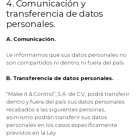
4. Comunicación y
transferencia de datos
personales.
A. Comunicación.
Le informamos que sus datos personales no
son compartidos ni dentro, ni fuera del país.
B. Transferencia de datos personales.
“Make it & Control”, S.A. de C.V., podrá transferir
dentro y fuera del país sus datos personales
recabados a las siguientes personas,
asimismo podrán transferir sus datos
personales en los casos específicamente
previstos en la Ley.