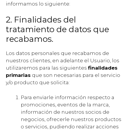
informamos lo siguiente:
2. Finalidades del
tratamiento de datos que
recabamos.
Los datos personales que recabamos de
nuestros clientes, en adelante el Usuario, los
utilizaremos para las siguientes
finalidades
primarias
que son necesarias para el servicio
y/o producto que solicita:
Para enviarle información respecto a
promociones, eventos de la marca,
información de nuestros socios de
negocios, ofrecerle nuestros productos
o servicios, pudiendo realizar acciones