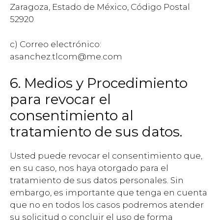
Zaragoza, Estado de México, Código Postal
52920
c) Correo electrónico:
asanchez.tlcom@me.com
6. Medios y Procedimiento
para revocar el
consentimiento al
tratamiento de sus datos.
Usted puede revocar el consentimiento que,
en su caso, nos haya otorgado para el
tratamiento de sus datos personales. Sin
embargo, es importante que tenga en cuenta
que no en todos los casos podremos atender
su solicitud o concluir el uso de forma