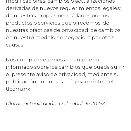
modificaciones, cambios o actualizaciones
derivadas de nuevos requerimientos legales;
de nuestras propias necesidades por los
productos o servicios que ofrecemos; de
nuestras prácticas de privacidad; de cambios
en nuestro modelo de negocio, o por otras
causas.
Nos comprometemos a mantenerlo
informado sobre los cambios que pueda sufrir
el presente aviso de privacidad, mediante su
publicación en nuestra página de internet
tlcom.mx
Última actualización: 12 de abril de 20254.