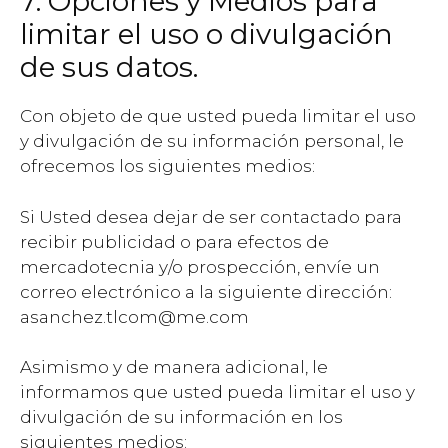
7. Opciones y Medios para
limitar el uso o divulgación
de sus datos.
Con objeto de que usted pueda limitar el uso
y divulgación de su información personal, le
ofrecemos los siguientes medios:
Si Usted desea dejar de ser contactado para
recibir publicidad o para efectos de
mercadotecnia y/o prospección, envíe un
correo electrónico a la siguiente dirección:
asanchez.tlcom@me.com
Asimismo y de manera adicional, le
informamos que usted pueda limitar el uso y
divulgación de su información en los
siguientes medios: