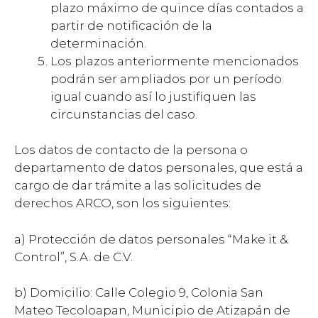
plazo máximo de quince días contados a
partir de notificación de la
determinación.
Los plazos anteriormente mencionados
podrán ser ampliados por un período
igual cuando así lo justifiquen las
circunstancias del caso.
Los datos de contacto de la persona o
departamento de datos personales, que está a
cargo de dar trámite a las solicitudes de
derechos ARCO, son los siguientes:
a) Protección de datos personales “Make it &
Control”, S.A. de C.V.
b) Domicilio: Calle Colegio 9, Colonia San
Mateo Tecoloapan, Municipio de Atizapán de