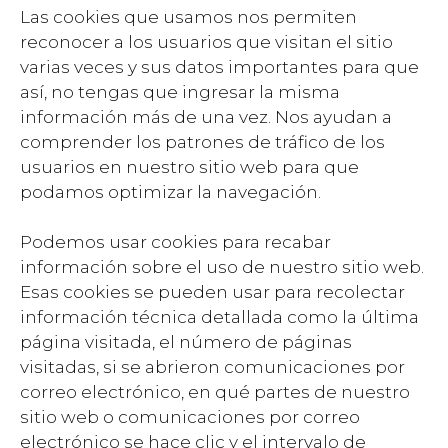
Las cookies que usamos nos permiten
reconocer a los usuarios que visitan el sitio
varias veces y sus datos importantes para que
así, no tengas que ingresar la misma
información más de una vez. Nos ayudan a
comprender los patrones de tráfico de los
usuarios en nuestro sitio web para que
podamos optimizar la navegación.
Podemos usar cookies para recabar
información sobre el uso de nuestro sitio web.
Esas cookies se pueden usar para recolectar
información técnica detallada como la última
página visitada, el número de páginas
visitadas, si se abrieron comunicaciones por
correo electrónico, en qué partes de nuestro
sitio web o comunicaciones por correo
electrónico se hace clic y el intervalo de