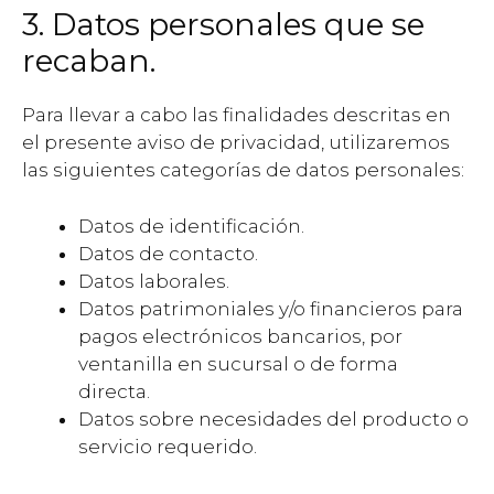
3. Datos personales que se
recaban.
Para llevar a cabo las finalidades descritas en
el presente aviso de privacidad, utilizaremos
las siguientes categorías de datos personales:
Datos de identificación.
Datos de contacto.
Datos laborales.
Datos patrimoniales y/o financieros para
pagos electrónicos bancarios, por
ventanilla en sucursal o de forma
directa.
Datos sobre necesidades del producto o
servicio requerido.