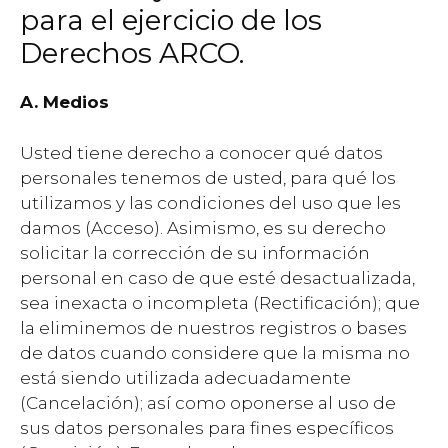
para el ejercicio de los
Derechos ARCO.
A. Medios
Usted tiene derecho a conocer qué datos
personales tenemos de usted, para qué los
utilizamos y las condiciones del uso que les
damos (Acceso). Asimismo, es su derecho
solicitar la corrección de su información
personal en caso de que esté desactualizada,
sea inexacta o incompleta (Rectificación); que
la eliminemos de nuestros registros o bases
de datos cuando considere que la misma no
está siendo utilizada adecuadamente
(Cancelación); así como oponerse al uso de
sus datos personales para fines específicos