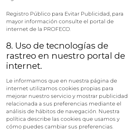
Registro Público para Evitar Publicidad, para
mayor información consulte el portal de
internet de la PROFECO.
8. Uso de tecnologías de
rastreo en nuestro portal de
internet.
Le informamos que en nuestra página de
internet utilizamos cookies propias para
mejorar nuestro servicio y mostrar publicidad
relacionada a sus preferencias mediante el
análisis de hábitos de navegación. Nuestra
política describe las cookies que usamos y
cómo puedes cambiar sus preferencias.