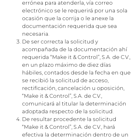
errónea para atenderla, vía correo
electrónico se le requerirá por una sola
ocasión que la corrija o le anexe la
documentación requerida que sea
necesaria.
De ser correcta la solicitud y
acompañada de la documentación ahí
requerida “Make it & Control”, S.A. de C.V.,
en un plazo máximo de diez días
hábiles, contados desde la fecha en que
se recibió la solicitud de acceso,
rectificación, cancelación u oposición,
“Make it & Control”, S.A. de C.V.,
comunicará al titular la determinación
adoptada respecto de la solicitud.
De resultar procedente la solicitud
“Make it & Control”, S.A. de C.V., hará
efectiva la determinación dentro de un