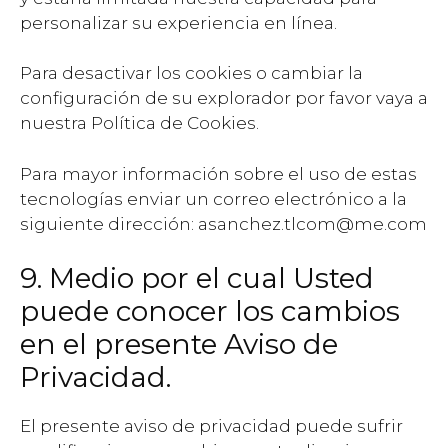
personalizar su experiencia en línea.
Para desactivar los cookies o cambiar la
configuración de su explorador por favor vaya a
nuestra Política de Cookies.
Para mayor información sobre el uso de estas
tecnologías enviar un correo electrónico a la
siguiente dirección: asanchez.tlcom@me.com
9. Medio por el cual Usted
puede conocer los cambios
en el presente Aviso de
Privacidad.
El presente aviso de privacidad puede sufrir