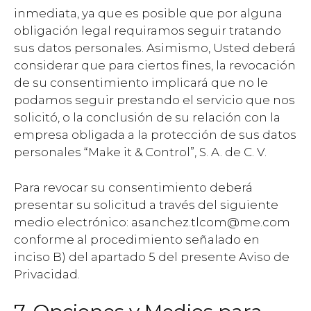
inmediata, ya que es posible que por alguna
obligación legal requiramos seguir tratando
sus datos personales. Asimismo, Usted deberá
considerar que para ciertos fines, la revocación
de su consentimiento implicará que no le
podamos seguir prestando el servicio que nos
solicitó, o la conclusión de su relación con la
empresa obligada a la protección de sus datos
personales “Make it & Control”, S. A. de C. V.
Para revocar su consentimiento deberá
presentar su solicitud a través del siguiente
medio electrónico: asanchez.tlcom@me.com
conforme al procedimiento señalado en
inciso B) del apartado 5 del presente Aviso de
Privacidad.