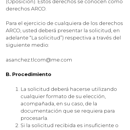
(Oposición). Estos derechos se conocen como
derechos ARCO.
Para el ejercicio de cualquiera de los derechos
ARCO, usted deberá presentar la solicitud, en
adelante “La solicitud”) respectiva a través del
siguiente medio:
asanchez.tlcom@me.com
B. Procedimiento
La solicitud deberá hacerse utilizando
cualquier formato de su elección,
acompañada, en su caso, de la
documentación que se requiera para
procesarla.
Si la solicitud recibida es insuficiente o