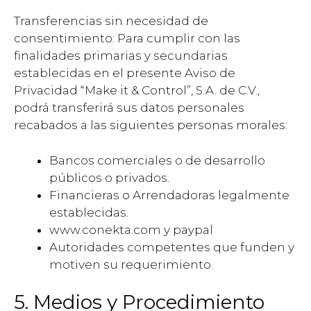
Transferencias sin necesidad de
consentimiento: Para cumplir con las
finalidades primarias y secundarias
establecidas en el presente Aviso de
Privacidad “Make it & Control”, S.A. de C.V.,
podrá transferirá sus datos personales
recabados a las siguientes personas morales:
Bancos comerciales o de desarrollo
públicos o privados.
Financieras o Arrendadoras legalmente
establecidas.
www.conekta.com y paypal
Autoridades competentes que funden y
motiven su requerimiento.
5. Medios y Procedimiento