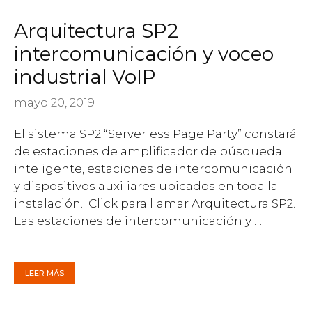
Arquitectura SP2
intercomunicación y voceo
industrial VoIP
mayo 20, 2019
El sistema SP2 “Serverless Page Party” constará
de estaciones de amplificador de búsqueda
inteligente, estaciones de intercomunicación
y dispositivos auxiliares ubicados en toda la
instalación. Click para llamar Arquitectura SP2.
Las estaciones de intercomunicación y …
LEER MÁS