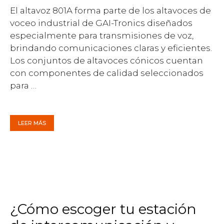
El altavoz 801A forma parte de los altavoces de
voceo industrial de GAI-Tronics diseñados
especialmente para transmisiones de voz,
brindando comunicaciones claras y eficientes.
Los conjuntos de altavoces cónicos cuentan
con componentes de calidad seleccionados
para …
LEER MÁS
¿Cómo escoger tu estación