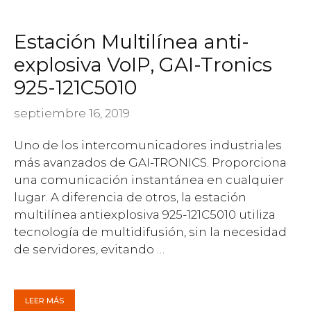
Estación Multilínea anti-
explosiva VoIP, GAI-Tronics
925-121C5010
septiembre 16, 2019
Uno de los intercomunicadores industriales
más avanzados de GAI-TRONICS. Proporciona
una comunicación instantánea en cualquier
lugar. A diferencia de otros, la estación
multilínea antiexplosiva 925-121C5010 utiliza
tecnología de multidifusión, sin la necesidad
de servidores, evitando …
LEER MÁS