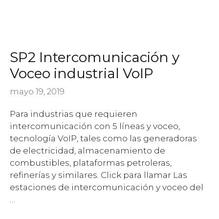
SP2 Intercomunicación y
Voceo industrial VoIP
mayo 19, 2019
Para industrias que requieren
intercomunicación con 5 líneas y voceo,
tecnología VoIP, tales como las generadoras
de electricidad, almacenamiento de
combustibles, plataformas petroleras,
refinerías y similares. Click para llamar Las
estaciones de intercomunicación y voceo del
…