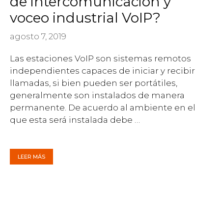
de intercomunicación y
voceo industrial VoIP?
agosto 7, 2019
Las estaciones VoIP son sistemas remotos
independientes capaces de iniciar y recibir
llamadas, si bien pueden ser portátiles,
generalmente son instalados de manera
permanente. De acuerdo al ambiente en el
que esta será instalada debe …
LEER MÁS