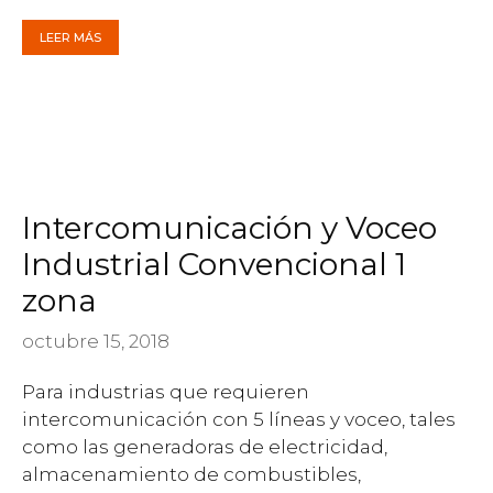
LEER MÁS
Intercomunicación y Voceo
Industrial Convencional 1
zona
octubre 15, 2018
Para industrias que requieren
intercomunicación con 5 líneas y voceo, tales
como las generadoras de electricidad,
almacenamiento de combustibles,