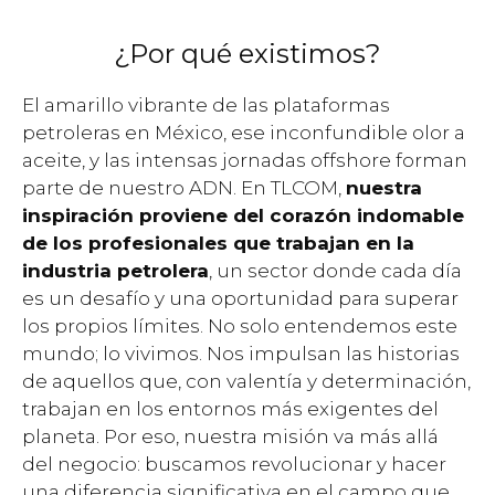
¿Por qué existimos?
El amarillo vibrante de las plataformas
petroleras en México, ese inconfundible olor a
aceite, y las intensas jornadas offshore forman
parte de nuestro ADN. En TLCOM,
nuestra
inspiración proviene del corazón indomable
de los profesionales que trabajan en la
industria petrolera
, un sector donde cada día
es un desafío y una oportunidad para superar
los propios límites. No solo entendemos este
mundo; lo vivimos. Nos impulsan las historias
de aquellos que, con valentía y determinación,
trabajan en los entornos más exigentes del
planeta. Por eso, nuestra misión va más allá
del negocio: buscamos revolucionar y hacer
una diferencia significativa en el campo que