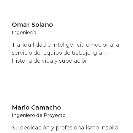
Omar Solano
Ingeniería
Tranquilidad e inteligencia emocional al
servicio del equipo de trabajo, gran
historia de vida y superación.
Mario Camacho
Ingeniero de Proyecto
Su dedicación y profesionalismo inspira,