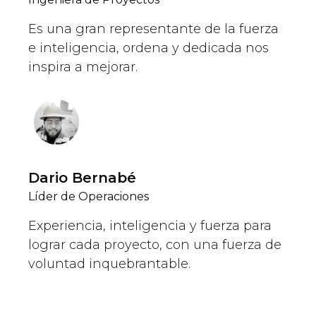
Es una gran representante de la fuerza
e inteligencia, ordena y dedicada nos
inspira a mejorar.
Dario Bernabé
Líder de Operaciones
Experiencia, inteligencia y fuerza para
lograr cada proyecto, con una fuerza de
voluntad inquebrantable.