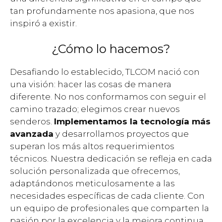
tan profundamente nos apasiona, que nos
inspiró a existir.
¿Cómo lo hacemos?
Desafiando lo establecido, TLCOM nació con
una visión: hacer las cosas de manera
diferente. No nos conformamos con seguir el
camino trazado; elegimos crear nuevos
senderos.
Implementamos la tecnología más
avanzada
y desarrollamos proyectos que
superan los más altos requerimientos
técnicos. Nuestra dedicación se refleja en cada
solución personalizada que ofrecemos,
adaptándonos meticulosamente a las
necesidades específicas de cada cliente. Con
un equipo de profesionales que comparten la
pasión por la excelencia y la mejora continua,