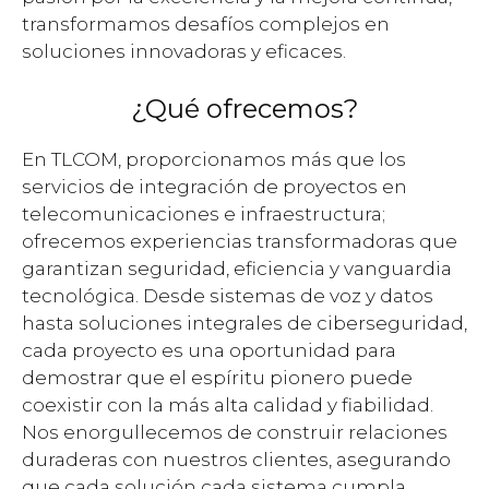
transformamos desafíos complejos en
soluciones innovadoras y eficaces.
¿Qué ofrecemos?
En TLCOM, proporcionamos más que los
servicios de integración de proyectos en
telecomunicaciones e infraestructura;
ofrecemos experiencias transformadoras que
garantizan seguridad, eficiencia y vanguardia
tecnológica. Desde sistemas de voz y datos
hasta soluciones integrales de ciberseguridad,
cada proyecto es una oportunidad para
demostrar que el espíritu pionero puede
coexistir con la más alta calidad y fiabilidad.
Nos enorgullecemos de construir relaciones
duraderas con nuestros clientes, asegurando
que cada solución cada sistema cumpla,