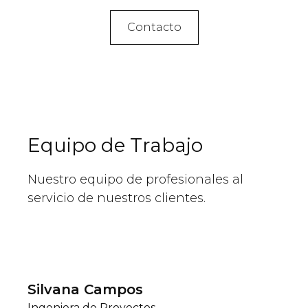
Contacto
Equipo de Trabajo
Nuestro equipo de profesionales al
servicio de nuestros clientes.
Silvana Campos
Ingeniera de Proyectos