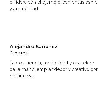
el lidera con el ejemplo, con entusiasmo
y amabilidad.
Alejandro Sánchez
Comercial
La experiencia, amabilidad y el acelere
de la mano, emprendedor y creativo por
naturaleza.