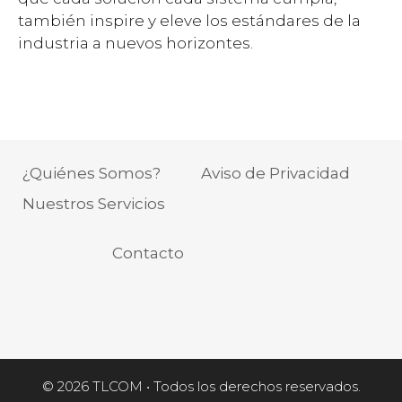
también inspire y eleve los estándares de la
industria a nuevos horizontes.
¿Quiénes Somos?
Aviso de Privacidad
Nuestros Servicios
Contacto
© 2026 TLCOM • Todos los derechos reservados.