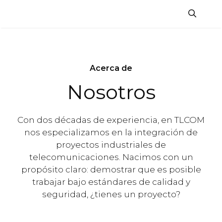
Saltar
al
contenido
Acerca de
Nosotros
Con dos décadas de experiencia, en TLCOM
nos especializamos en la integración de
proyectos industriales de
telecomunicaciones. Nacimos con un
propósito claro: demostrar que es posible
trabajar bajo estándares de calidad y
seguridad, ¿tienes un proyecto?