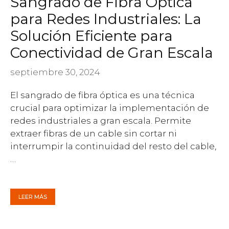
Sangrado de Fibra Óptica
para Redes Industriales: La
Solución Eficiente para
Conectividad de Gran Escala
septiembre 30, 2024
El sangrado de fibra óptica es una técnica
crucial para optimizar la implementación de
redes industriales a gran escala. Permite
extraer fibras de un cable sin cortar ni
interrumpir la continuidad del resto del cable,
…
LEER MÁS