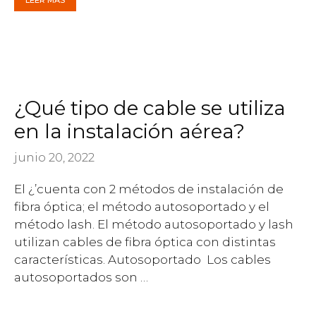
LEER MÁS
¿Qué tipo de cable se utiliza
en la instalación aérea?
junio 20, 2022
El ¿’cuenta con 2 métodos de instalación de
fibra óptica; el método autosoportado y el
método lash. El método autosoportado y lash
utilizan cables de fibra óptica con distintas
características. Autosoportado Los cables
autosoportados son …