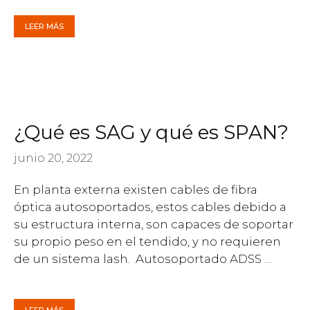
LEER MÁS
¿Qué es SAG y qué es SPAN?
junio 20, 2022
En planta externa existen cables de fibra
óptica autosoportados, estos cables debido a
su estructura interna, son capaces de soportar
su propio peso en el tendido, y no requieren
de un sistema lash. Autosoportado ADSS …