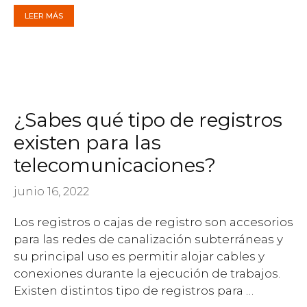
LEER MÁS
¿Sabes qué tipo de registros
existen para las
telecomunicaciones?
junio 16, 2022
Los registros o cajas de registro son accesorios
para las redes de canalización subterráneas y
su principal uso es permitir alojar cables y
conexiones durante la ejecución de trabajos.
Existen distintos tipo de registros para …