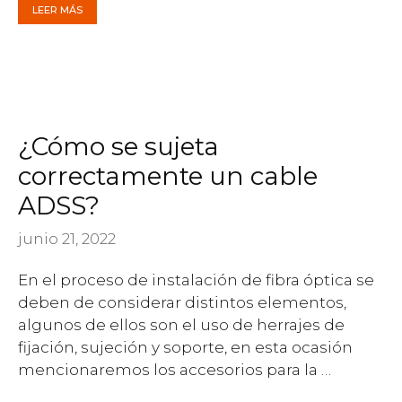
LEER MÁS
¿Cómo se sujeta
correctamente un cable
ADSS?
junio 21, 2022
En el proceso de instalación de fibra óptica se
deben de considerar distintos elementos,
algunos de ellos son el uso de herrajes de
fijación, sujeción y soporte, en esta ocasión
mencionaremos los accesorios para la …