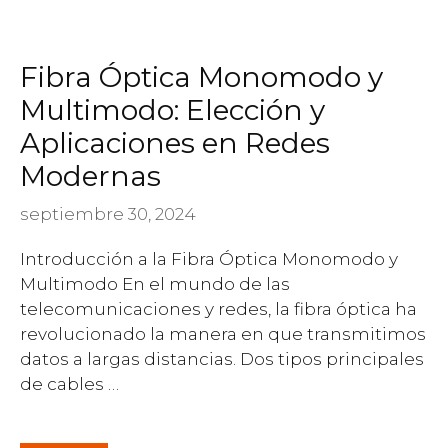
Fibra Óptica Monomodo y
Multimodo: Elección y
Aplicaciones en Redes
Modernas
septiembre 30, 2024
Introducción a la Fibra Óptica Monomodo y
Multimodo En el mundo de las
telecomunicaciones y redes, la fibra óptica ha
revolucionado la manera en que transmitimos
datos a largas distancias. Dos tipos principales
de cables …