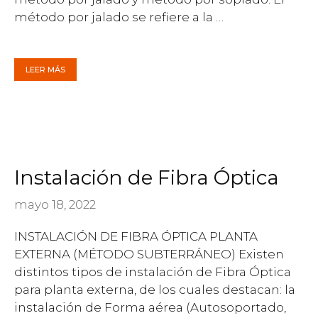
método por jalado se refiere a la …
LEER MÁS
Instalación de Fibra Óptica
mayo 18, 2022
INSTALACIÓN DE FIBRA ÓPTICA PLANTA
EXTERNA (MÉTODO SUBTERRÁNEO) Existen
distintos tipos de instalación de Fibra Óptica
para planta externa, de los cuales destacan: la
instalación de Forma aérea (Autosoportado,