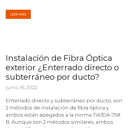
LEER MÁS
Instalación de Fibra Óptica
exterior ¿Enterrado directo o
subterráneo por ducto?
junio 16, 2022
Enterrado directo y subterráneo por ducto, son
2 métodos de instalación de fibra óptica y
ambos están apegados a la norma TIA/EIA-758
B. Aunque son 2 métodos similares, ambos