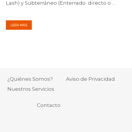
Lash) y Subterráneo (Enterrado directo o …
LEER MÁS
¿Quiénes Somos?
Aviso de Privacidad
Nuestros Servicios
Contacto