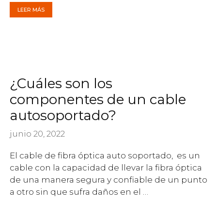
LEER MÁS
¿Cuáles son los
componentes de un cable
autosoportado?
junio 20, 2022
El cable de fibra óptica auto soportado, es un
cable con la capacidad de llevar la fibra óptica
de una manera segura y confiable de un punto
a otro sin que sufra daños en el …