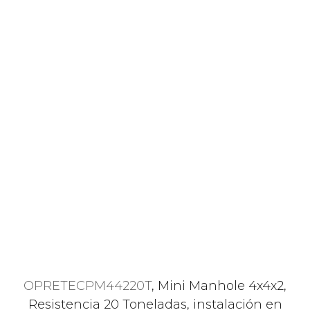
OPRETECPM44220T
, Mini Manhole 4x4x2,
Resistencia 20 Toneladas, instalación en