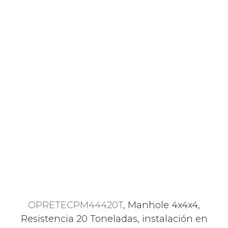
OPRETECPM44420T
, Manhole 4x4x4,
Resistencia 20 Toneladas, instalación en