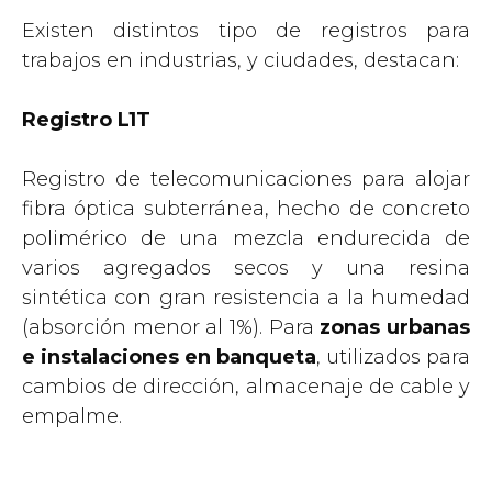
Existen distintos tipo de registros para
trabajos en industrias, y ciudades, destacan:
Registro L1T
Registro de telecomunicaciones para alojar
fibra óptica subterránea, hecho de concreto
polimérico de una mezcla endurecida de
varios agregados secos y una resina
sintética con gran resistencia a la humedad
(absorción menor al 1%). Para
zonas urbanas
e instalaciones en banqueta
, utilizados para
cambios de dirección, almacenaje de cable y
empalme.