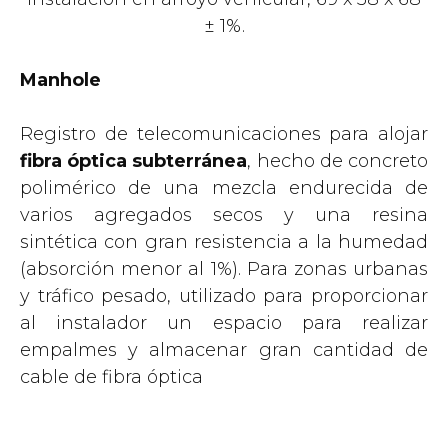
± 1%.
Manhole
Registro de telecomunicaciones para alojar
fibra óptica subterránea
, hecho de concreto
polimérico de una mezcla endurecida de
varios agregados secos y una resina
sintética con gran resistencia a la humedad
(absorción menor al 1%). Para zonas urbanas
y tráfico pesado, utilizado para proporcionar
al instalador un espacio para realizar
empalmes y almacenar gran cantidad de
cable de fibra óptica