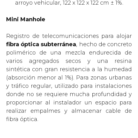
arroyo vehicular, 122 x 122 x 122 cm ± 1%.
Mini Manhole
Registro de telecomunicaciones para alojar
fibra óptica subterránea
, hecho de concreto
polimérico de una mezcla endurecida de
varios agregados secos y una resina
sintética con gran resistencia a la humedad
(absorción menor al 1%). Para zonas urbanas
y tráfico regular, utilizado para instalaciones
donde no se requiere mucha profundidad y
proporcionar al instalador un espacio para
realizar empalmes y almacenar cable de
fibra óptica.