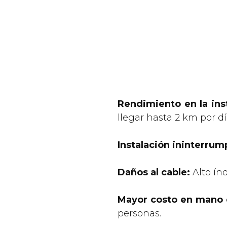
Rendimiento en la ins
llegar hasta 2 km por dí
Instalación ininterrum
Daños al cable:
Alto índ
Mayor costo en mano 
personas.