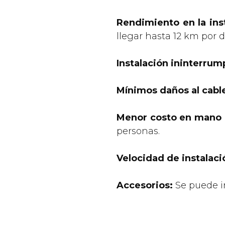
Rendimiento en la ins
llegar hasta 12 km por d
Instalación ininterrum
Mínimos daños al cabl
Menor costo en mano 
personas.
Velocidad de instalaci
Accesorios:
Se puede i