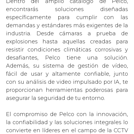
Dentro del amplio catálogo de Pelco,
encontrarás soluciones diseñadas
específicamente para cumplir con las
demandas y estándares más exigentes de la
industria. Desde cámaras a prueba de
explosiones hasta aquellas creadas para
resistir condiciones climáticas corrosivas y
desafiantes, Pelco tiene una solución.
Además, su sistema de gestión de vídeo,
fácil de usar y altamente confiable, junto
con su análisis de video impulsado por IA, te
proporcionan herramientas poderosas para
asegurar la seguridad de tu entorno.
El compromiso de Pelco con la innovación,
la confiabilidad y las soluciones integrales lo
convierte en líderes en el campo de la CCTV