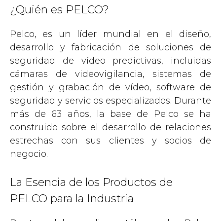
¿Quién es PELCO?
Pelco, es un líder mundial en el diseño,
desarrollo y fabricación de soluciones de
seguridad de vídeo predictivas, incluidas
cámaras de videovigilancia, sistemas de
gestión y grabación de vídeo, software de
seguridad y servicios especializados. Durante
más de 63 años, la base de Pelco se ha
construido sobre el desarrollo de relaciones
estrechas con sus clientes y socios de
negocio.
La Esencia de los Productos de
PELCO para la Industria