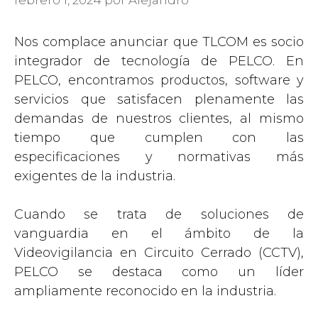
Nos complace anunciar que TLCOM es socio
integrador de tecnología de PELCO. En
PELCO, encontramos productos, software y
servicios que satisfacen plenamente las
demandas de nuestros clientes, al mismo
tiempo que cumplen con las
especificaciones y normativas más
exigentes de la industria.
Cuando se trata de soluciones de
vanguardia en el ámbito de la
Videovigilancia en Circuito Cerrado (CCTV),
PELCO se destaca como un líder
ampliamente reconocido en la industria.