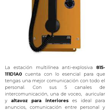
La estación multilínea anti-explosiva
815-
111D1A0
cuenta con lo esencial para que
tengas una mejor comunicación con todo el
personal. Con sus 5 canales de
intercomunicación, una de voceo, auricular
y
altavoz para interiores
es ideal para
anuncios, comunicación entre personal y