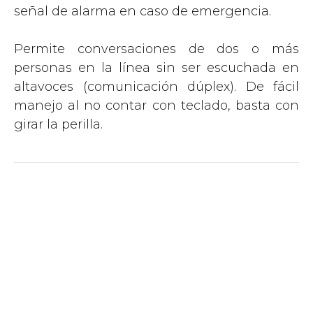
señal de alarma en caso de emergencia.
Permite conversaciones de dos o más
personas en la línea sin ser escuchada en
altavoces (comunicación dúplex). De fácil
manejo al no contar con teclado, basta con
girar la perilla.