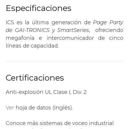
Especificaciones
ICS es la última generación de
Page
Party
de GAI-TRONICS y SmartSeries
, ofreciendo
megafonía e intercomunicador de cinco
líneas de capacidad.
Certificaciones
Anti-explosión UL Clase I, Div. 2
Ver
hoja de datos (Inglés).
Conoce más sistemas de voceo industrial