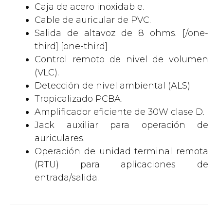
Caja de acero inoxidable.
Cable de auricular de PVC.
Salida de altavoz de 8 ohms. [/one-
third] [one-third]
Control remoto de nivel de volumen
(VLC).
Detección de nivel ambiental (ALS).
Tropicalizado PCBA.
Amplificador eficiente de 30W clase D.
Jack auxiliar para operación de
auriculares.
Operación de unidad terminal remota
(RTU) para aplicaciones de
entrada/salida.