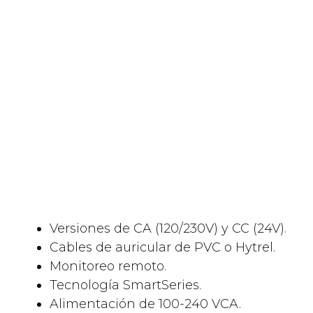
Versiones de CA (120/230V) y CC (24V).
Cables de auricular de PVC o Hytrel.
Monitoreo remoto.
Tecnología SmartSeries.
Alimentación de 100-240 VCA.