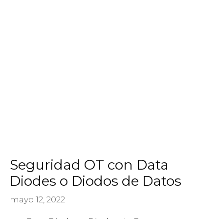
Seguridad OT con Data
Diodes o Diodos de Datos
mayo 12, 2022