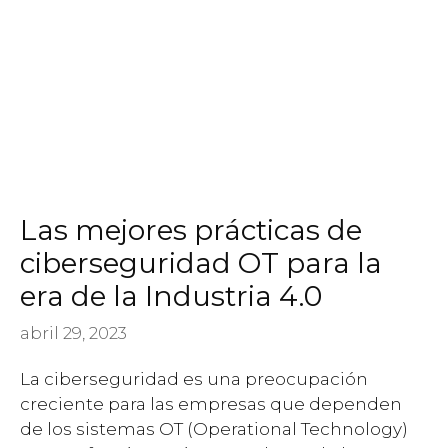
Las mejores prácticas de
ciberseguridad OT para la
era de la Industria 4.0
abril 29, 2023
La ciberseguridad es una preocupación
creciente para las empresas que dependen
de los sistemas OT (Operational Technology)