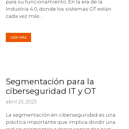
para su funcionamiento. En la era de la
Industria 4.0, donde los sistemas OT están
cada vez más …
LEER MÁS
Segmentación para la
ciberseguridad IT y OT
abril 25, 2023
La segmentación en ciberseguridad es una
práctica importante que implica dividir una