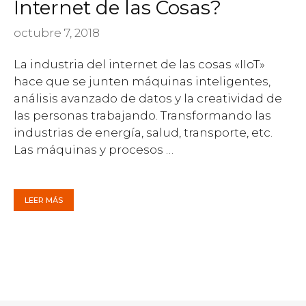
Internet de las Cosas?
octubre 7, 2018
La industria del internet de las cosas «IIoT»
hace que se junten máquinas inteligentes,
análisis avanzado de datos y la creatividad de
las personas trabajando. Transformando las
industrias de energía, salud, transporte, etc.
Las máquinas y procesos …
LEER MÁS