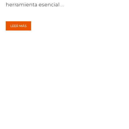
herramienta esencial …
LEER MÁS