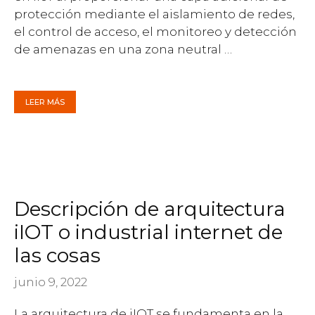
protección mediante el aislamiento de redes,
el control de acceso, el monitoreo y detección
de amenazas en una zona neutral …
LEER MÁS
Descripción de arquitectura
iIOT o industrial internet de
las cosas
junio 9, 2022
La arquitectura de iIOT se fundamenta en la