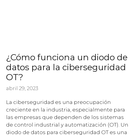
¿Cómo funciona un diodo de
datos para la ciberseguridad
OT?
abril 29, 2023
La ciberseguridad es una preocupación
creciente en la industria, especialmente para
las empresas que dependen de los sistemas
de control industrial y automatización (OT). Un
diodo de datos para ciberseguridad OT es una