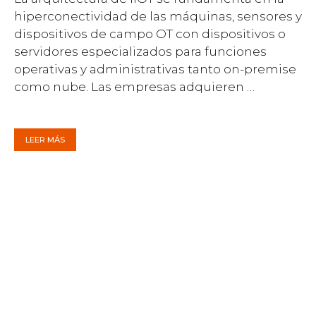
hiperconectividad de las máquinas, sensores y
dispositivos de campo OT con dispositivos o
servidores especializados para funciones
operativas y administrativas tanto on-premise
como nube. Las empresas adquieren …
LEER MÁS