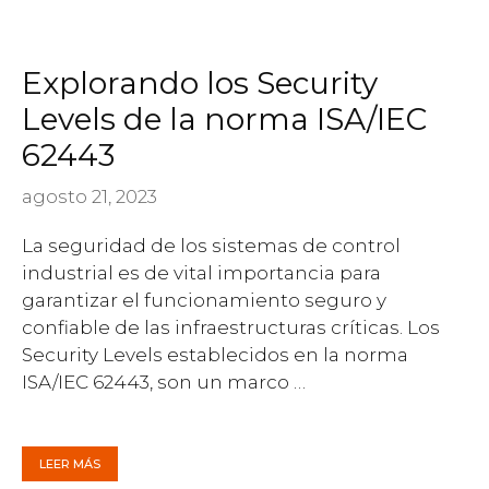
Explorando los Security
Levels de la norma ISA/IEC
62443
agosto 21, 2023
La seguridad de los sistemas de control
industrial es de vital importancia para
garantizar el funcionamiento seguro y
confiable de las infraestructuras críticas. Los
Security Levels establecidos en la norma
ISA/IEC 62443, son un marco …
LEER MÁS