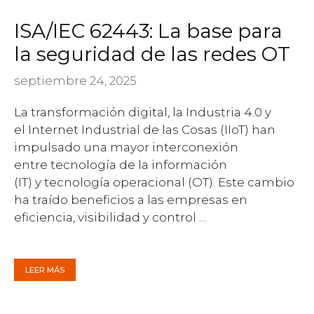
ISA/IEC 62443: La base para
la seguridad de las redes OT
septiembre 24, 2025
La transformación digital, la Industria 4.0 y
el Internet Industrial de las Cosas (IIoT) han
impulsado una mayor interconexión
entre tecnología de la información
(IT) y tecnología operacional (OT). Este cambio
ha traído beneficios a las empresas en
eficiencia, visibilidad y control …
LEER MÁS