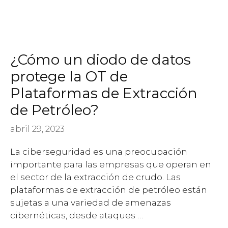
¿Cómo un diodo de datos
protege la OT de
Plataformas de Extracción
de Petróleo?
abril 29, 2023
La ciberseguridad es una preocupación
importante para las empresas que operan en
el sector de la extracción de crudo. Las
plataformas de extracción de petróleo están
sujetas a una variedad de amenazas
cibernéticas, desde ataques …