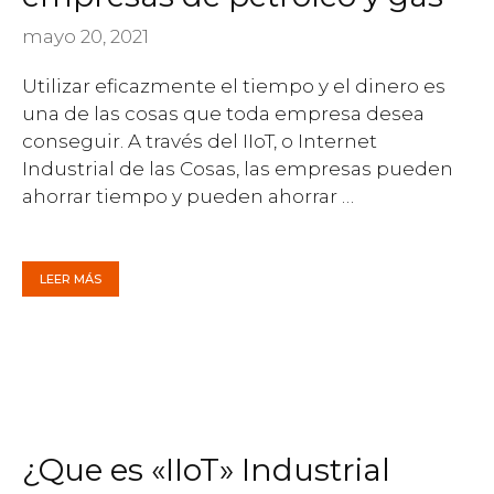
mayo 20, 2021
Utilizar eficazmente el tiempo y el dinero es
una de las cosas que toda empresa desea
conseguir. A través del IIoT, o Internet
Industrial de las Cosas, las empresas pueden
ahorrar tiempo y pueden ahorrar …
LEER MÁS
¿Que es «IIoT» Industrial