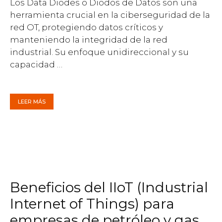
Los Data Diodes o Diodos de Datos son una
herramienta crucial en la ciberseguridad de la
red OT, protegiendo datos críticos y
manteniendo la integridad de la red
industrial. Su enfoque unidireccional y su
capacidad …
LEER MÁS
Beneficios del IIoT (Industrial
Internet of Things) para
empresas de petróleo y gas