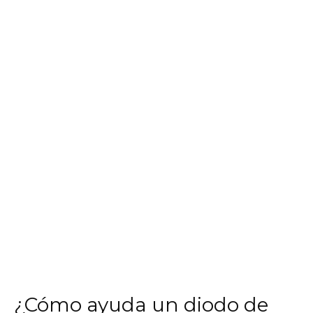
¿Cómo ayuda un diodo de