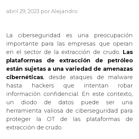
abril 29, 2023
por
Alejandro
La ciberseguridad es una preocupación
importante para las empresas que operan
en el sector de la extracción de crudo.
Las
plataformas de extracción de petróleo
están sujetas a una variedad de amenazas
cibernéticas
, desde ataques de malware
hasta hackers que intentan robar
información confidencial. En este contexto,
un diodo de datos puede ser una
herramienta valiosa de ciberseguridad para
proteger la OT de las plataformas de
extracción de crudo.