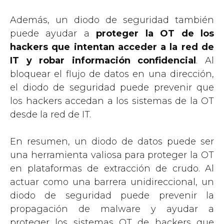
Además, un diodo de seguridad también
puede ayudar a
proteger la OT de los
hackers que intentan acceder a la red de
IT y robar información confidencial
. Al
bloquear el flujo de datos en una dirección,
el diodo de seguridad puede prevenir que
los hackers accedan a los sistemas de la OT
desde la red de IT.
En resumen, un diodo de datos puede ser
una herramienta valiosa para proteger la OT
en plataformas de extracción de crudo. Al
actuar como una barrera unidireccional, un
diodo de seguridad puede prevenir la
propagación de malware y ayudar a
proteger los sistemas OT de hackers que