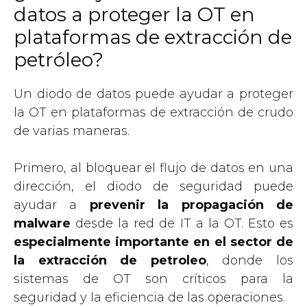
datos a proteger la OT en
plataformas de extracción de
petróleo?
Un diodo de datos puede ayudar a proteger
la OT en plataformas de extracción de crudo
de varias maneras.
Primero, al bloquear el flujo de datos en una
dirección, el diodo de seguridad puede
ayudar a
prevenir la propagación de
malware
desde la red de IT a la OT. Esto es
especialmente importante en el sector de
la extracción de petroleo
, donde los
sistemas de OT son críticos para la
seguridad y la eficiencia de las operaciones.