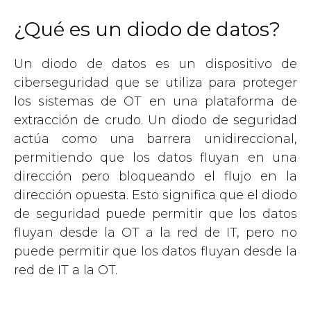
¿Qué es un diodo de datos?
Un diodo de datos es un dispositivo de
ciberseguridad que se utiliza para proteger
los sistemas de OT en una plataforma de
extracción de crudo. Un diodo de seguridad
actúa como una barrera unidireccional,
permitiendo que los datos fluyan en una
dirección pero bloqueando el flujo en la
dirección opuesta. Esto significa que el diodo
de seguridad puede permitir que los datos
fluyan desde la OT a la red de IT, pero no
puede permitir que los datos fluyan desde la
red de IT a la OT.