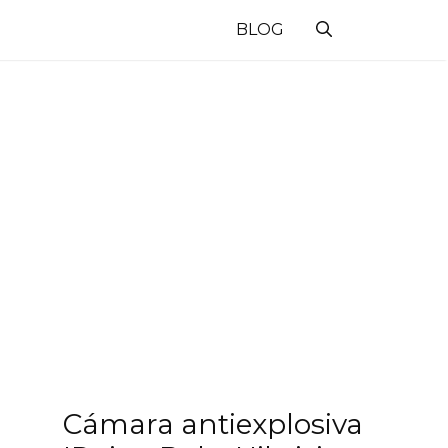
BLOG
Cámara antiexplosiva