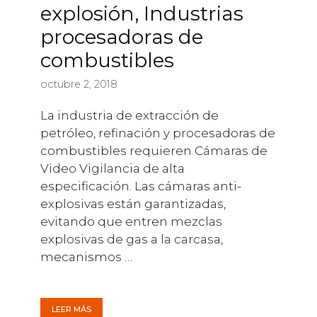
explosión, Industrias
procesadoras de
combustibles
octubre 2, 2018
La industria de extracción de
petróleo, refinación y procesadoras de
combustibles requieren Cámaras de
Video Vigilancia de alta
especificación. Las cámaras anti-
explosivas están garantizadas,
evitando que entren mezclas
explosivas de gas a la carcasa,
mecanismos …
LEER MÁS