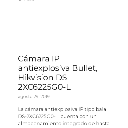
Cámara IP
antiexplosiva Bullet,
Hikvision DS-
2XC6225G0-L
agosto 29, 2019
La cámara antiexplosiva IP tipo bala
DS-2XC6225G0-L cuenta con un
almacenamiento integrado de hasta