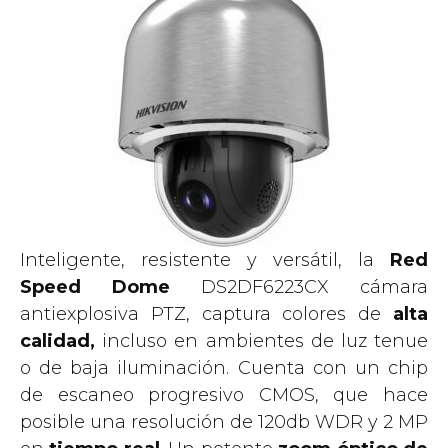
Inteligente, resistente y versátil, la
Red
Speed ​​Dome
DS2DF6223CX cámara
antiexplosiva PTZ, captura colores de
alta
calidad,
incluso en ambientes de luz tenue
o de baja iluminación. Cuenta con un chip
de escaneo progresivo CMOS, que hace
posible una resolución de 120db WDR y 2 MP