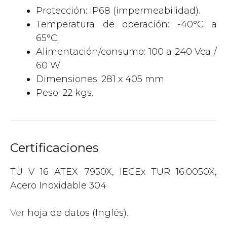
Protección: IP68 (impermeabilidad).
Temperatura de operación: -40°C a
65°C.
Alimentación/consumo: 100 a 240 Vca /
60 W
Dimensiones: 281 x 405 mm
Peso: 22 kgs.
Certificaciones
TÜ V 16 ATEX 7950X, IECEx TUR 16.0050X,
Acero Inoxidable 304
Ver
hoja de datos (Inglés).