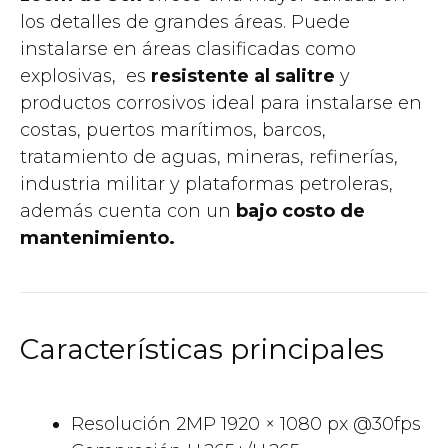
los detalles de grandes áreas. Puede
instalarse en áreas clasificadas como
explosivas, es
resistente al salitre
y
productos corrosivos ideal para instalarse en
costas, puertos marítimos, barcos,
tratamiento de aguas, mineras, refinerías,
industria militar y plataformas petroleras,
además cuenta con un
bajo costo de
mantenimiento.
Características principales
Resolución 2MP 1920 × 1080 px @30fps