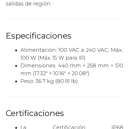
salidas de región.
Especificaciones
Alimentación: 100 VAC a 240 VAC, Máx.:
100 W (Máx. 15 W para IR)
Dimensiones: 440 mm × 258 mm × 510
mm (17.32″ × 10.16″ × 20.08″)
Peso: 36.7 kg (80.91 lb)
Certificaciones
La Certificación IP68