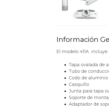
Información Ge
El modelo 411A incluye:
Tapa ovalada de 
Tubo de conducci
Codo de aluminio
Casquillo
Junta para tapa o
Soporte de monta
Adaptador de sop