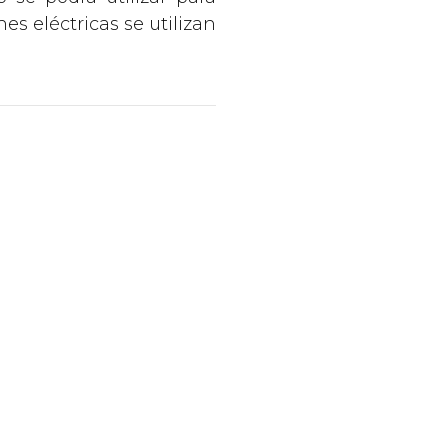
nes eléctricas se utilizan