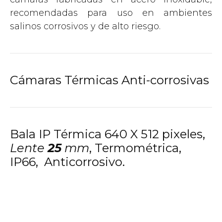
recomendadas para uso en ambientes
salinos corrosivos y de alto riesgo.
Cámaras Térmicas Anti-corrosivas
Bala IP Térmica 640 X 512 pixeles,
Lente
25
mm
, Termométrica,
IP66, Anticorrosivo.