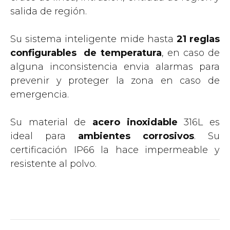
salida de región.
Su sistema inteligente mide hasta
21 reglas
configurables de temperatura
, en caso de
alguna inconsistencia envia alarmas para
prevenir y proteger la zona en caso de
emergencia.
Su material de
acero inoxidable
316L es
ideal para
ambientes corrosivos
. Su
certificación IP66 la hace impermeable y
resistente al polvo.