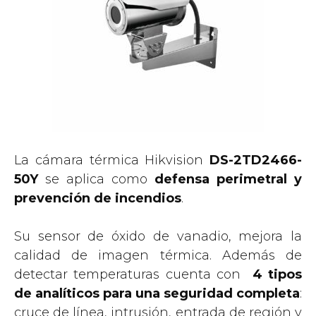
La cámara térmica Hikvision
DS-2TD2466-
50Y
se aplica como
defensa perimetral y
prevención de incendios
.
Su sensor de óxido de vanadio, mejora la
calidad de imagen térmica. Además de
detectar temperaturas cuenta con
4 tipos
de analíticos para una seguridad completa
:
cruce de línea, intrusión, entrada de región y