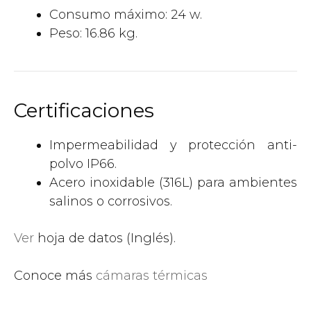
Consumo máximo: 24 w.
Peso: 16.86 kg.
Certificaciones
Impermeabilidad y protección anti-
polvo IP66.
Acero inoxidable (316L) para ambientes
salinos o corrosivos.
Ver
hoja de datos (Inglés).
Conoce más
cámaras térmicas