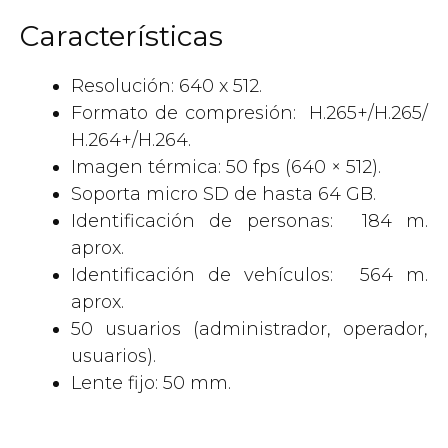
Características
Resolución: 640 x 512.
Formato de compresión: H.265+/H.265/
H.264+/H.264.
Imagen térmica: 50 fps (640 × 512).
Soporta micro SD de hasta 64 GB.
Identificación de personas: 184 m.
aprox.
Identificación de vehículos: 564 m.
aprox.
50 usuarios (administrador, operador,
usuarios).
Lente fijo: 50 mm.