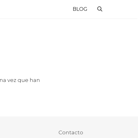
BLOG
una vez que han
Contacto