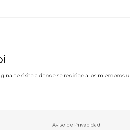
i
página de éxito a donde se redirige a los miembros 
Aviso de Privacidad