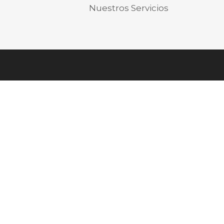
Nuestros Servicios