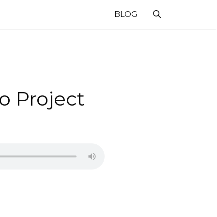
BLOG
o Project