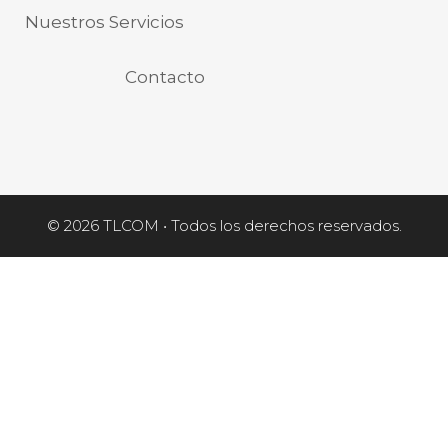
Nuestros Servicios
Contacto
© 2026 TLCOM • Todos los derechos reservados.