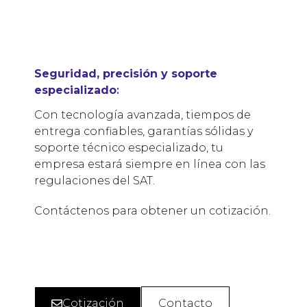
Seguridad, precisión y soporte
especializado
:
Con tecnología avanzada, tiempos de
entrega confiables, garantías sólidas y
soporte técnico especializado, tu
empresa estará siempre en línea con las
regulaciones del SAT.
Contáctenos para obtener un cotización.
Cotización
Contacto