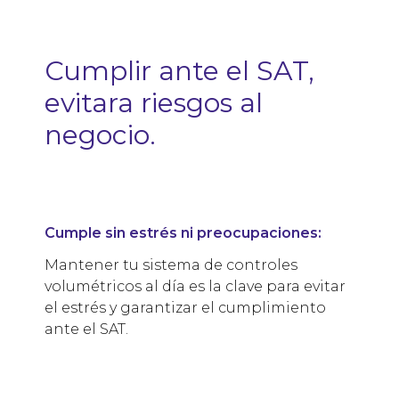
Cumplir ante el SAT,
evitara riesgos al
negocio.
Cumple sin estrés ni preocupaciones:
Mantener tu sistema de controles
volumétricos al día es la clave para evitar
el estrés y garantizar el cumplimiento
ante el SAT.