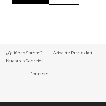
¿Quiénes Somos?
Aviso de Privacidad
Nuestros Servicios
Contacto