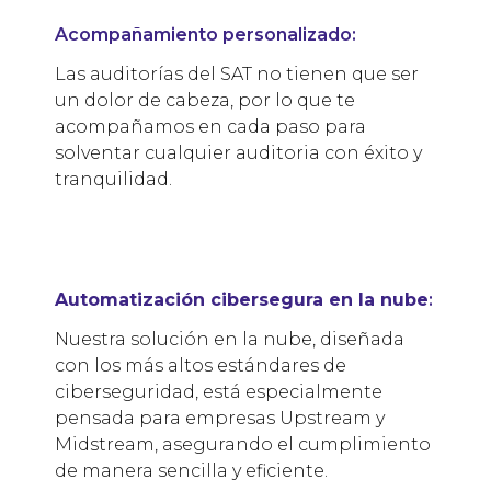
Acompañamiento personalizado:
Las auditorías del SAT no tienen que ser
un dolor de cabeza, por lo que te
acompañamos en cada paso para
solventar cualquier auditoria con éxito y
tranquilidad.
Automatización cibersegura en la nube
:
Nuestra solución en la nube, diseñada
con los más altos estándares de
ciberseguridad, está especialmente
pensada para empresas Upstream y
Midstream, asegurando el cumplimiento
de manera sencilla y eficiente.