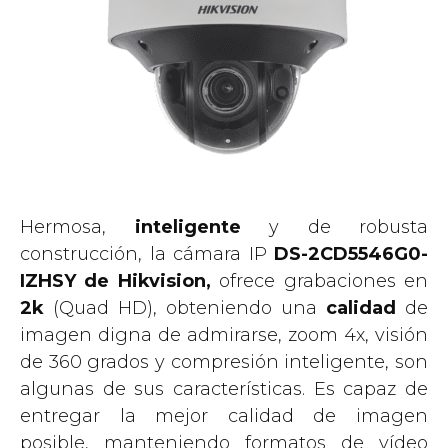
Hermosa,
inteligente
y de robusta
construcción, la cámara IP
DS-2CD5546G0-
IZHSY de Hikvision,
ofrece grabaciones en
2k
(Quad HD), obteniendo una
calidad
de
imagen digna de admirarse, zoom 4x, visión
de 360 grados y compresión inteligente, son
algunas de sus características. Es capaz de
entregar la mejor calidad de imagen
posible, manteniendo formatos de vídeo