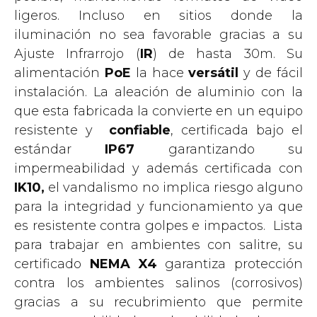
ligeros. Incluso en sitios donde la
iluminación no sea favorable gracias a su
Ajuste Infrarrojo (
IR
) de hasta 30m. Su
alimentación
PoE
la hace
versátil
y de fácil
instalación. La aleación de aluminio con la
que esta fabricada la convierte en un equipo
resistente y
confiable
, certificada bajo el
estándar
IP67
garantizando su
impermeabilidad y además certificada con
IK10,
el vandalismo no implica riesgo alguno
para la integridad y funcionamiento ya que
es resistente contra golpes e impactos. Lista
para trabajar en ambientes con salitre, su
certificado
NEMA X4
garantiza protección
contra los ambientes salinos (corrosivos)
gracias a su recubrimiento que permite