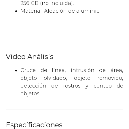
256 GB (no incluida).
Material: Aleación de aluminio.
Video Análisis
Cruce de línea, intrusión de área,
objeto olvidado, objeto removido,
detección de rostros y conteo de
objetos.
Especificaciones