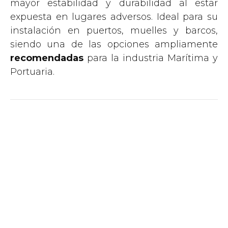
mayor estabilidad y durabilidad al estar
expuesta en lugares adversos. Ideal para su
instalación en puertos, muelles y barcos,
siendo una de las opciones ampliamente
recomendadas
para la industria Marítima y
Portuaria.